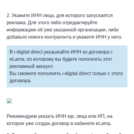
2. Укажите ИНН лица, для которого запускается
реклама. Для этого либо отредактируйте
информацию об уже указанной организации, либо
добавьте нового контрагента и укажите ИНН у него.
В i-digital direct указывайте ИНН из договора с
eLama, по которому вы будете пополнять этот
рекламный аккаунт.
Вы сможете пополнять i-digital direct только с этого
договора.
Рекомендуем указать ИНН юр. лица или ИП, на
которое уже создан договор в кабинете eLama.