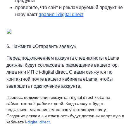
продукта
проверьте, что сайт и рекламируемый продукт не
нарушают
правил i-digital direct
.
6. Нажмите «Отправить заявку».
Перед подключением аккаунта специалисты eLama
должны будут согласовать размещение вашего юр.
лица или ИП с i-digital direct. С вами свяжутся по
контактной почте вашего кабинета eLama, чтобы
завершить подключение аккаунта.
Процесс подключения аккаунта i-digital direct к eLama
займет около 2 рабочих дней. Когда аккаунт будет
подключен, мы напишем на вашу контактную почту.
Создание рекламы и отчетность будут доступны напрямую в
кабинете
i-digital direct
.