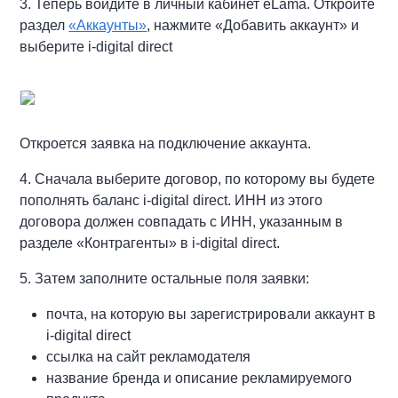
3. Теперь войдите в личный кабинет eLama. О
ткройте
раздел
«Аккаунты»
, нажмите «Добавить аккаунт» и
выберите i-digital direct
Откроется заявка на подключение аккаунта.
4. Сначала выберите договор, по которому
вы будете
пополнять баланс i-digital direct. ИНН из этого
договора должен совпадать с ИНН, указанным в
разделе «Контрагенты» в i-digital direct.
5. Затем заполните остальные поля заявки:
почта, на которую вы зарегистрировали аккаунт в
i-digital direct
ссылка на сайт рекламодателя
название бренда и описание рекламируемого