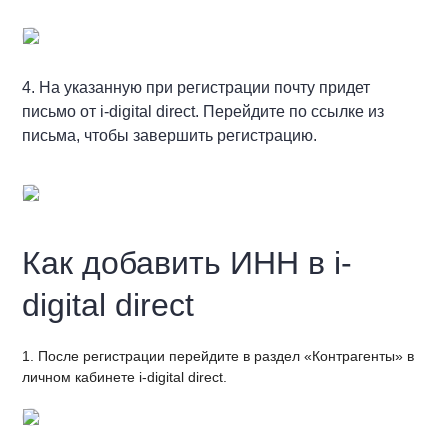
4. На указанную при регистрации почту придет
письмо от i-digital direct. Перейдите по ссылке из
письма, чтобы завершить регистрацию.
Как добавить ИНН в i-
digital direct
1. После регистрации перейдите в раздел «Контрагенты»
в
личном кабинете i-digital direct.