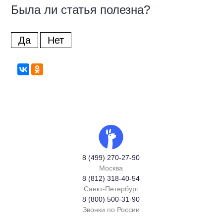
Была ли статья полезна?
Да
Нет
8 (499) 270-27-90
Москва
8 (812) 318-40-54
Санкт-Петербург
8 (800) 500-31-90
Звонки по России