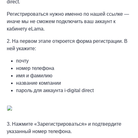
direct.
Регистрироваться нужно именно по нашей ссылке —
иначе мы не сможем подключить ваш аккаунт к
кабинету eLama.
2. На первом этапе откроется форма регистрации. В
ней укажите:
почту
номер телефона
имя и фамилию
название компании
пароль для аккаунта i-digital direct
3. Нажмите «Зарегистрироваться» и подтвердите
указанный номер телефона.